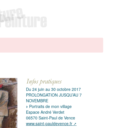
Du 24 juin au 30 octobre 2017
PROLONGATION JUSQU’AU 7
NOVEMBRE
Portraits de mon village
Espace André Verdet
06570 Saint-Paul de Vence
www.saint-pauldevence.fr