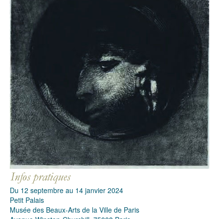
Du 12 septembre au 14 janvier 2024
Petit Palais
Musée des Beaux-Arts de la Ville de Paris