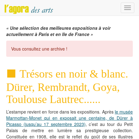
Menu
« Une sélection des meilleures expositions à voir
actuellement à Paris et en Ile de France »
Vous consultez une archive !
Trésors en noir & blanc.
Dürer, Rembrandt, Goya,
Toulouse Lautrec......
L’estampe revient en force dans les expositions. Après
le musée
Marmottan-Monet qui en exposait une centaine, de Dürer à
Picasso (jusqu’au 17 septembre 2023)
, c’est au tour du Petit
Palais de mettre en lumière sa prestigieuse collection.
Constituée en 1908, elle est le reflet du goût de ses illustres