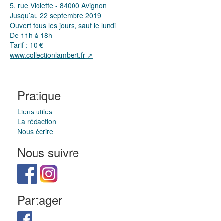
5, rue Violette - 84000 Avignon
Jusqu’au 22 septembre 2019
Ouvert tous les jours, sauf le lundi
De 11h à 18h
Tarif : 10 €
www.collectionlambert.fr
Pratique
Liens utiles
La rédaction
Nous écrire
Nous suivre
Partager