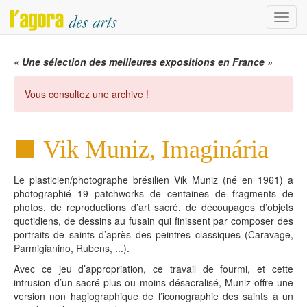
Menu
« Une sélection des meilleures expositions en France »
Vous consultez une archive !
Vik Muniz, Imaginária
Le plasticien/photographe brésilien Vik Muniz (né en 1961) a
photographié 19 patchworks de centaines de fragments de
photos, de reproductions d’art sacré, de découpages d’objets
quotidiens, de dessins au fusain qui finissent par composer des
portraits de saints d’après des peintres classiques (Caravage,
Parmigianino, Rubens, ...).
Avec ce jeu d’appropriation, ce travail de fourmi, et cette
intrusion d’un sacré plus ou moins désacralisé, Muniz offre une
version non hagiographique de l’iconographie des saints à un