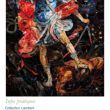
Collection Lambert