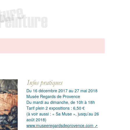
Du 16 décembre 2017 au 27 mai 2018
Musée Regards de Provence
Du mardi au dimanche, de 10h à 18h
Tarif plein 2 expositions : 6,50 €
(à voir aussi : « Sa Muse », jusqu’au 26
août 2018)
www.museeregardsdeprovence.com