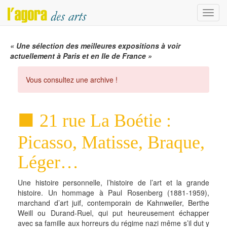
Menu
« Une sélection des meilleures expositions à voir
actuellement à Paris et en Ile de France »
Vous consultez une archive !
21 rue La Boétie :
Picasso, Matisse, Braque,
Léger…
Une histoire personnelle, l’histoire de l’art et la grande
histoire. Un hommage à Paul Rosenberg (1881-1959),
marchand d’art juif, contemporain de Kahnweiler, Berthe
Weill ou Durand-Ruel, qui put heureusement échapper
avec sa famille aux horreurs du régime nazi même s’il dut y