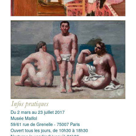
Du 2 mars au 23 juillet 2017
Musée Maillol
59/61 rue de Grenelle - 75007 Paris
Ouvert tous les jours, de 10h30 à 18h30