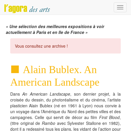
Menu
« Une sélection des meilleures expositions à voir
actuellement à Paris et en Ile de France »
Vous consultez une archive !
Alain Bublex. An
American Landscape
Dans
An American Landscape
, son dernier projet, à la
croisée du dessin, du photoréalisme et du cinéma, l’artiste
plasticien Alain Bublex (né en 1961 à Lyon) nous convie à
un voyage dans l’Amérique du Nord des petites villes et des
campagnes. Celle qui servit de décor au film
First Blood
,
(titre original de
Rambo
avec Sylvester Stallone en 1982),
dont il a redessiné tous les plans, les vidant de l’action pour