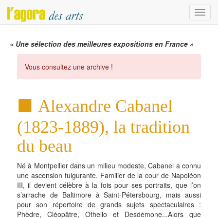
Menu
« Une sélection des meilleures expositions en France »
Vous consultez une archive !
Alexandre Cabanel
(1823-1889), la tradition
du beau
Né à Montpellier dans un milieu modeste, Cabanel a connu
une ascension fulgurante. Familier de la cour de Napoléon
III, il devient célèbre à la fois pour ses portraits, que l’on
s’arrache de Baltimore à Saint-Pétersbourg, mais aussi
pour son répertoire de grands sujets spectaculaires :
Phèdre, Cléopâtre, Othello et Desdémone...Alors que