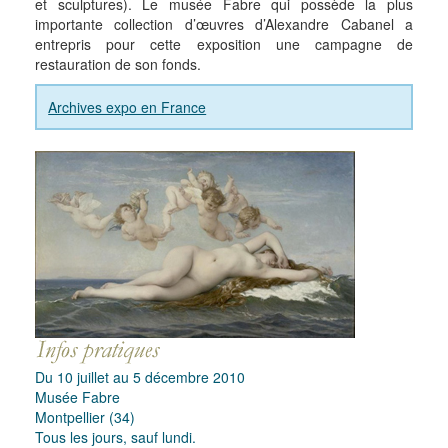
et sculptures). Le musée Fabre qui possède la plus
importante collection d’œuvres d’Alexandre Cabanel a
entrepris pour cette exposition une campagne de
restauration de son fonds.
Archives expo en France
Du 10 juillet au 5 décembre 2010
Musée Fabre
Montpellier (34)
Tous les jours, sauf lundi.