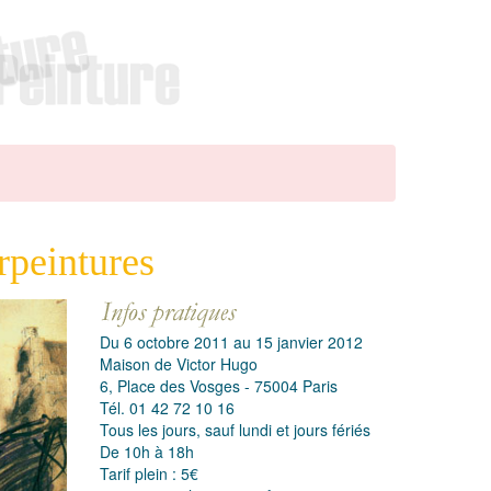
rpeintures
Du 6 octobre 2011 au 15 janvier 2012
Maison de Victor Hugo
6, Place des Vosges - 75004 Paris
Tél. 01 42 72 10 16
Tous les jours, sauf lundi et jours fériés
De 10h à 18h
Tarif plein : 5€