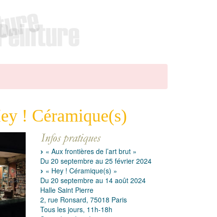
Hey ! Céramique(s)
« Aux frontières de l’art brut »
Du 20 septembre au 25 février 2024
« Hey ! Céramique(s) »
Du 20 septembre au 14 août 2024
Halle Saint Pierre
2, rue Ronsard, 75018 Paris
Tous les jours, 11h-18h