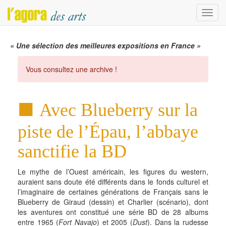
Menu
« Une sélection des meilleures expositions en France »
Vous consultez une archive !
Avec Blueberry sur la
piste de l’Épau, l’abbaye
sanctifie la BD
Le mythe de l’Ouest américain, les figures du western,
auraient sans doute été différents dans le fonds culturel et
l’imaginaire de certaines générations de Français sans le
Blueberry de Giraud (dessin) et Charlier (scénario), dont
les aventures ont constitué une série BD de 28 albums
entre 1965 (
Fort Navajo
) et 2005 (
Dust
). Dans la rudesse