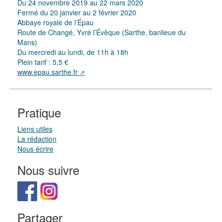
Du 24 novembre 2019 au 22 mars 2020
Fermé du 20 janvier au 2 février 2020
Abbaye royale de l’Épau
Route de Changé, Yvré l’Évêque (Sarthe, banlieue du
Mans)
Du mercredi au lundi, de 11h à 18h
Plein tarif : 5,5 €
www.epau.sarthe.fr
Pratique
Liens utiles
La rédaction
Nous écrire
Nous suivre
Partager