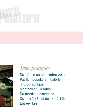
Du 17 juin au 30 octobre 2011
Pavillon populaire – galerie
photographique
Montpellier (Hérault)
Du mardi au dimanche
De 11h à 13h et de 14h à 19h
Entrée libre