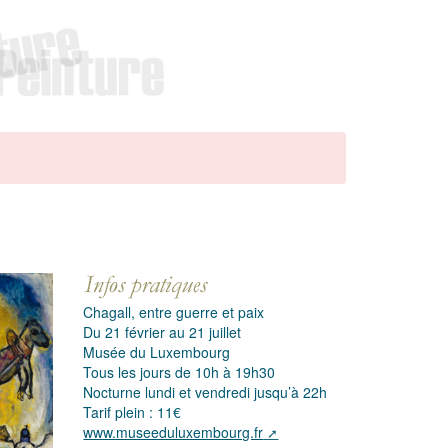
Chagall, entre guerre et paix
Du 21 février au 21 juillet
Musée du Luxembourg
Tous les jours de 10h à 19h30
Nocturne lundi et vendredi jusqu’à 22h
Tarif plein : 11€
www.museeduluxembourg.fr