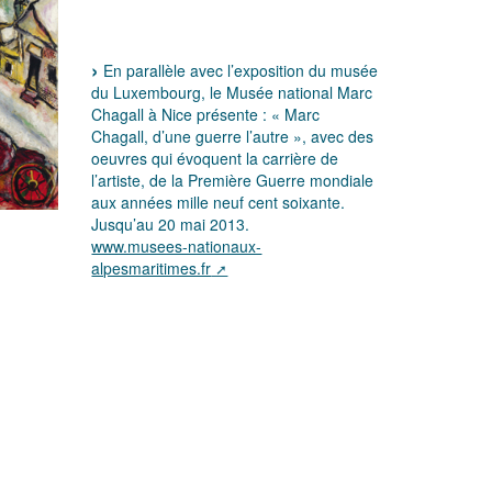
En parallèle avec l’exposition du musée
du Luxembourg, le Musée national Marc
Chagall à Nice présente : « Marc
Chagall, d’une guerre l’autre », avec des
oeuvres qui évoquent la carrière de
l’artiste, de la Première Guerre mondiale
aux années mille neuf cent soixante.
Jusqu’au 20 mai 2013.
www.musees-nationaux-
alpesmaritimes.fr