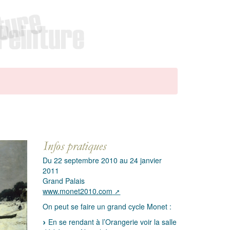
Du 22 septembre 2010 au 24 janvier
2011
Grand Palais
www.monet2010.com
On peut se faire un grand cycle Monet :
En se rendant à l’Orangerie voir la salle