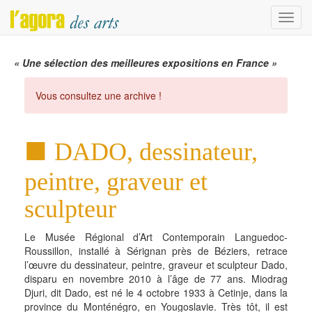
Menu
« Une sélection des meilleures expositions en France »
Vous consultez une archive !
DADO, dessinateur,
peintre, graveur et
sculpteur
Le Musée Régional d’Art Contemporain Languedoc-
Roussillon, installé à Sérignan près de Béziers, retrace
l’œuvre du dessinateur, peintre, graveur et sculpteur Dado,
disparu en novembre 2010 à l’âge de 77 ans. Miodrag
Djuri, dit Dado, est né le 4 octobre 1933 à Cetinje, dans la
province du Monténégro, en Yougoslavie. Très tôt, il est