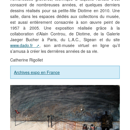
consacré de nombreuses années, et quelques derniers
dessins réalisés pour sa petite-fille Diotime en 2010. Une
salle, dans les espaces dédiés aux collections du musée,
est aussi entièrement consacrée à son œuvre peint de
1957 à 2005. Une exposition réalisée grâce à la
collaboration d’Alain Controu, de Diotime, de la Galerie
Jaeger Bucher à Paris, du L.A.C., Sigean et du site
www.dado.fr
, son anti-musée virtuel en ligne qu’il
s’amusa à créer les dernières années de sa vie.
Catherine Rigollet
Archives expo en France