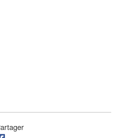
artager