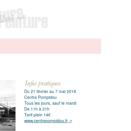
Du 21 février au 7 mai 2018
Centre Pompidou
Tous les jours, sauf le mardi
De 11h à 21h
Tarif plein 14€
www.centrepompidou.fr