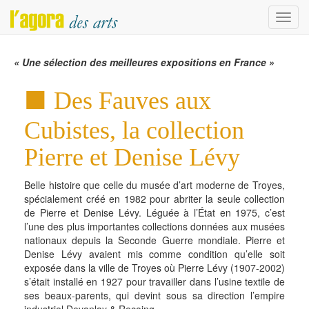
Menu
« Une sélection des meilleures expositions en France »
Des Fauves aux
Cubistes, la collection
Pierre et Denise Lévy
Belle histoire que celle du musée d’art moderne de Troyes,
spécialement créé en 1982 pour abriter la seule collection
de Pierre et Denise Lévy. Léguée à l’État en 1975, c’est
l’une des plus importantes collections données aux musées
nationaux depuis la Seconde Guerre mondiale. Pierre et
Denise Lévy avaient mis comme condition qu’elle soit
exposée dans la ville de Troyes où Pierre Lévy (1907-2002)
s’était installé en 1927 pour travailler dans l’usine textile de
ses beaux-parents, qui devint sous sa direction l’empire