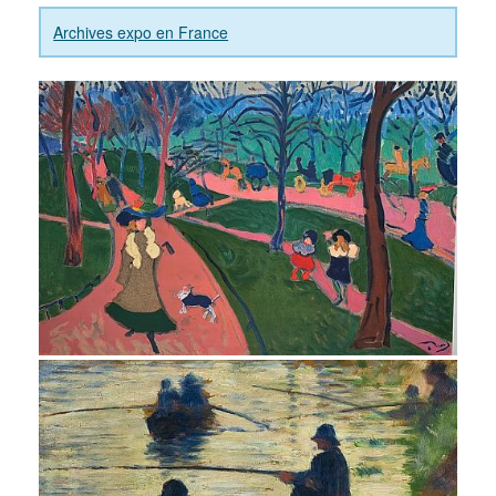
Archives expo en France