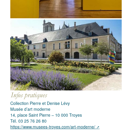
Collection Pierre et Denise Lévy
Musée d’art moderne
14, place Saint Pierre – 10 000 Troyes
Tél. 03 25 76 26 80
https://www.musees-troyes.com/art-moderne/