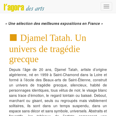
Menu
« Une sélection des meilleures expositions en France »
Djamel Tatah. Un
univers de tragédie
grecque
Depuis l’âge de 20 ans, Djamel Tatah, artiste d’origine
algérienne, né en 1959 à Saint-Chamond dans la Loire et
formé à l’école des Beaux-arts de Saint-Étienne, construit
un univers de tragédie grecque, silencieux, habité de
personnages identiques, tous vêtus de noir, le visage blanc
sans trace d’émotion, le regard lointain ou baissé. Debout,
marchant ou gisant, seuls ou regroupés mais visiblement
solitaires, ils sont dans un temps suspendu, dans un
espace sans décor et sans symbole, universels. Abstraits et