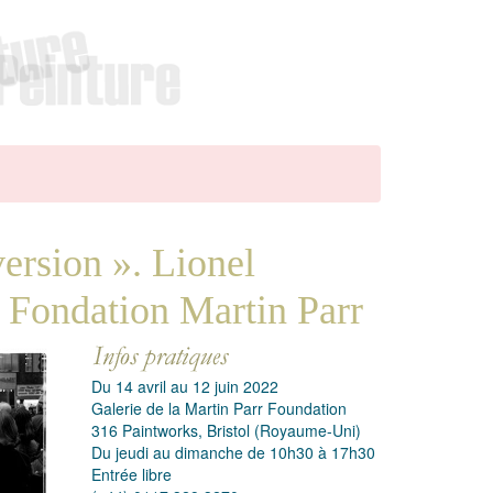
ersion ». Lionel
 Fondation Martin Parr
Du 14 avril au 12 juin 2022
Galerie de la Martin Parr Foundation
316 Paintworks, Bristol (Royaume-Uni)
Du jeudi au dimanche de 10h30 à 17h30
Entrée libre