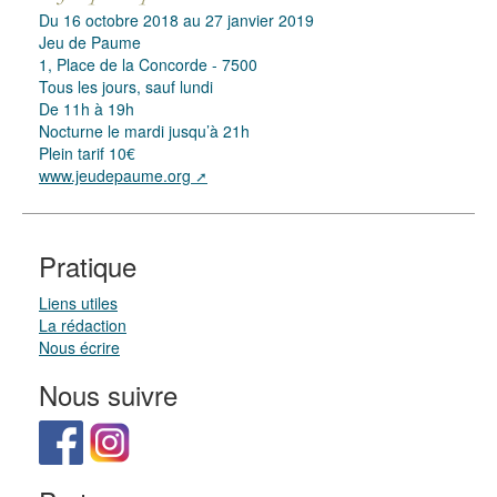
Du 16 octobre 2018 au 27 janvier 2019
Jeu de Paume
1, Place de la Concorde - 7500
Tous les jours, sauf lundi
De 11h à 19h
Nocturne le mardi jusqu’à 21h
Plein tarif 10€
www.jeudepaume.org
Pratique
Liens utiles
La rédaction
Nous écrire
Nous suivre