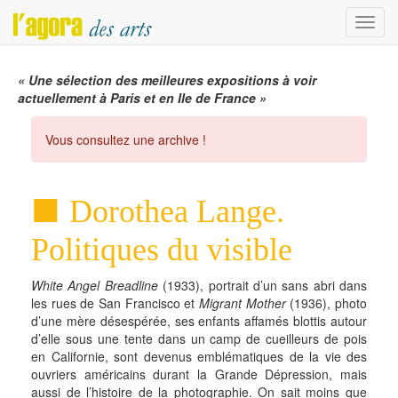
Menu
« Une sélection des meilleures expositions à voir
actuellement à Paris et en Ile de France »
Vous consultez une archive !
Dorothea Lange.
Politiques du visible
White Angel Breadline
(1933), portrait d’un sans abri dans
les rues de San Francisco et
Migrant Mother
(1936), photo
d’une mère désespérée, ses enfants affamés blottis autour
d’elle sous une tente dans un camp de cueilleurs de pois
en Californie, sont devenus emblématiques de la vie des
ouvriers américains durant la Grande Dépression, mais
aussi de l’histoire de la photographie. On sait moins que