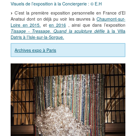
Visuels de l’exposition à la Conciergerie : © E.H
C’est la première exposition personnelle en France d’El
Anatsui dont on déjà pu voir les œuvres à
Chaumont-sur-
Loire en 2015.
et
en 2016
, ainsi que dans l’exposition
Tissage - Tressage. Quand la sculpture défile
à la Villa
Datris à l’Isle-sur-la-Sorgue.
Archives expo à Paris