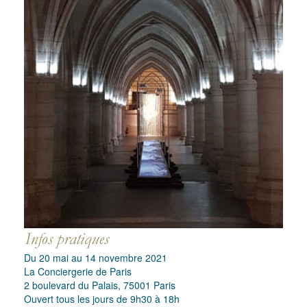
Du 20 mai au 14 novembre 2021
La Conciergerie de Paris
2 boulevard du Palais, 75001 Paris
Ouvert tous les jours de 9h30 à 18h