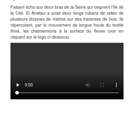
Faisant écho aux deux bras de la Seine qui ceignent l’île de
la Cité, El Anatsui a posé deux longs rubans de vidéo de
plusieurs dizaines de mètres sur des traverses de bois. Ils
répercutent, par le mouvement de longue houle du textile
filmé, les chatoiements à la surface du fleuve (voir en
cliquant sur le logo ci-dessous).