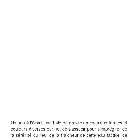
Un peu à l’écart, une haie de grosses roches aux formes et
couleurs diverses permet de s’asseoir pour s’imprégner de
la sérénité du lieu, de la fraîcheur de cette eau factice, de