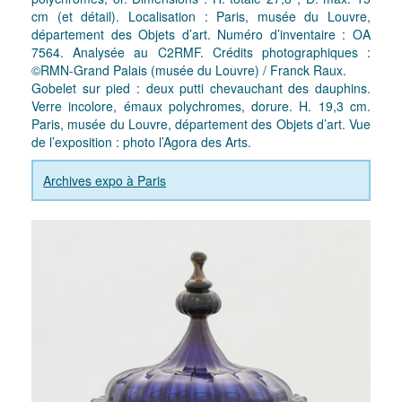
cm (et détail). Localisation : Paris, musée du Louvre,
département des Objets d’art. Numéro d’inventaire : OA
7564. Analysée au C2RMF. Crédits photographiques :
©RMN-Grand Palais (musée du Louvre) / Franck Raux.
Gobelet sur pied : deux putti chevauchant des dauphins.
Verre incolore, émaux polychromes, dorure. H. 19,3 cm.
Paris, musée du Louvre, département des Objets d’art. Vue
de l’exposition : photo l’Agora des Arts.
Archives expo à Paris