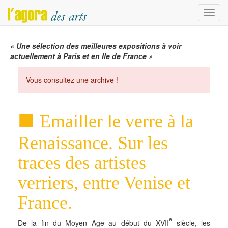
Menu
« Une sélection des meilleures expositions à voir
actuellement à Paris et en Ile de France »
Vous consultez une archive !
Emailler le verre à la
Renaissance. Sur les
traces des artistes
verriers, entre Venise et
France.
e
De la fin du Moyen Age au début du XVII
siècle, les