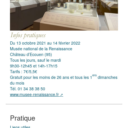
Du 13 octobre 2021 au 14 février 2022
Musée national de la Renaissance
Château d’Ecouen (95)
Tous les jours, sauf le mardi
9h30-12h45 et 14h-17h15
Tarifs : 7€/5,5€
ers
Gratuit pour les moins de 26 ans et tous les 1
dimanches
du mois
Tél. 01 34 38 38 50
www.musee-renaissance.fr
Pratique
Liens utiles