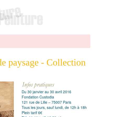
de paysage - Collection
Du 30 janvier au 30 avril 2016
Fondation Custodia
121 rue de Lille – 75007 Paris
Tous les jours, sauf lundi, de 12h à 18h
Plein tarif 6€