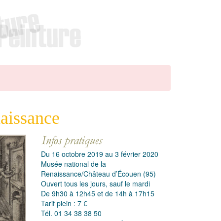
aissance
Du 16 octobre 2019 au 3 février 2020
Musée national de la
Renaissance/Château d’Écouen (95)
Ouvert tous les jours, sauf le mardi
De 9h30 à 12h45 et de 14h à 17h15
Tarif plein : 7 €
Tél. 01 34 38 38 50