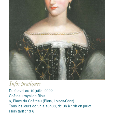
Du 9 avril au 10 juillet 2022
Château royal de Blois
6, Place du Château (Blois, Loir-et-Cher)
Tous les jours de 9h à 18h30, de 9h à 19h en juillet
Plein tarif : 13 €