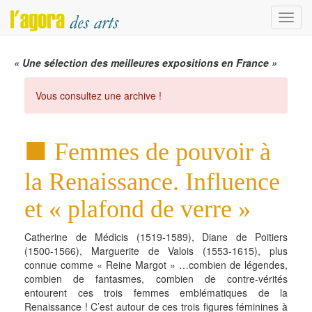
Menu
« Une sélection des meilleures expositions en France »
Vous consultez une archive !
Femmes de pouvoir à
la Renaissance. Influence
et « plafond de verre »
Catherine de Médicis (1519-1589), Diane de Poitiers
(1500-1566), Marguerite de Valois (1553-1615), plus
connue comme « Reine Margot » …combien de légendes,
combien de fantasmes, combien de contre-vérités
entourent ces trois femmes emblématiques de la
Renaissance ! C’est autour de ces trois figures féminines à