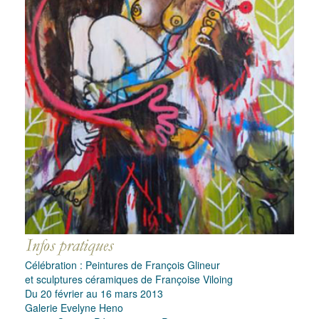
Célébration : Peintures de François Glineur
et sculptures céramiques de Françoise Viloing
Du 20 février au 16 mars 2013
Galerie Evelyne Heno