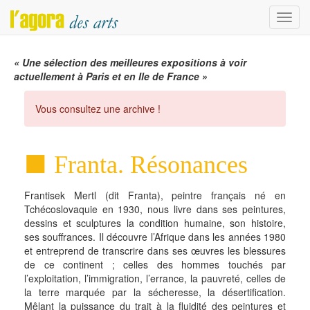
Menu
« Une sélection des meilleures expositions à voir
actuellement à Paris et en Ile de France »
Vous consultez une archive !
Franta. Résonances
Frantisek Mertl (dit Franta), peintre français né en
Tchécoslovaquie en 1930, nous livre dans ses peintures,
dessins et sculptures la condition humaine, son histoire,
ses souffrances. Il découvre l’Afrique dans les années 1980
et entreprend de transcrire dans ses œuvres les blessures
de ce continent ; celles des hommes touchés par
l’exploitation, l’immigration, l’errance, la pauvreté, celles de
la terre marquée par la sécheresse, la désertification.
Mêlant la puissance du trait à la fluidité des peintures et