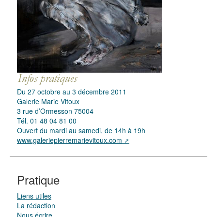
Du 27 octobre au 3 décembre 2011
Galerie Marie Vitoux
3 rue d’Ormesson 75004
Tél. 01 48 04 81 00
Ouvert du mardi au samedi, de 14h à 19h
www.galeriepierremarievitoux.com
Pratique
Liens utiles
La rédaction
Nous écrire