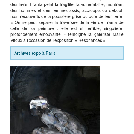
des lavis, Franta peint la fragilité, la vulnérabilité, montrant
des hommes et des femmes assis, accroupis ou debout,
nus, recouverts de la poussière grise ou ocre de leur terre.
« On ne peut séparer la traversée de la vie de Franta de
celle de sa peinture : elle est si terrible, singulière,
profondément émouvante » témoigne la galeriste Marie
Vitoux à l’occasion de l’exposition « Résonances ».
Archives expo à Paris