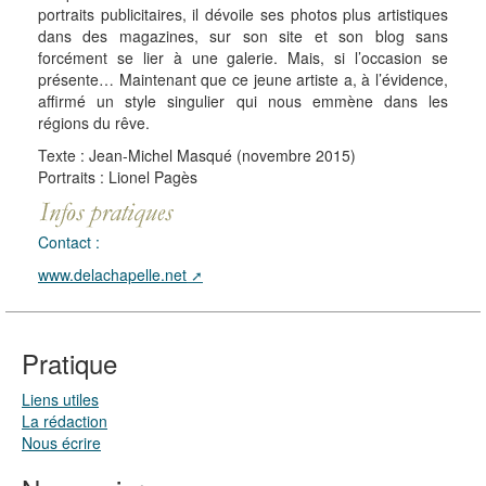
portraits publicitaires, il dévoile ses photos plus artistiques
dans des magazines, sur son site et son blog sans
forcément se lier à une galerie. Mais, si l’occasion se
présente… Maintenant que ce jeune artiste a, à l’évidence,
affirmé un style singulier qui nous emmène dans les
régions du rêve.
Texte : Jean-Michel Masqué (novembre 2015)
Portraits : Lionel Pagès
Contact :
www.delachapelle.net
Pratique
Liens utiles
La rédaction
Nous écrire