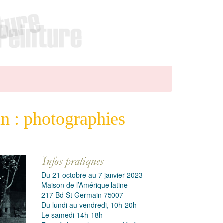
in : photographies
Du 21 octobre au 7 janvier 2023
Maison de l’Amérique latine
217 Bd St Germain 75007
Du lundi au vendredi, 10h-20h
Le samedi 14h-18h