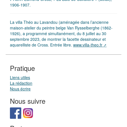
1906-1907.
La villa Théo au Lavandou (aménagée dans l’ancienne
maison-atelier du peintre belge Van Rysselberghe (1862-
1926), a programmé simultanément, du 8 juillet au 30
septembre 2023, de montrer la facette dessinateur et
aquarelliste de Cross. Entrée libre.
www.villa-theo.fr
Pratique
Liens utiles
La rédaction
Nous écrire
Nous suivre