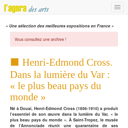
Menu
« Une sélection des meilleures expositions en France »
Vous consultez une archive !
Henri-Edmond Cross.
Dans la lumière du Var :
« le plus beau pays du
monde »
Né à Douai, Henri-Edmond Cross (1856-1910) a produit
l’essentiel de son œuvre dans la lumière du Var, « le
plus beau pays du monde ». À Saint-Tropez, le musée
de l’Annonciade réunit une quarantaine de ses