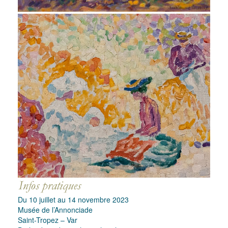
Du 10 juillet au 14 novembre 2023
Musée de l’Annonciade
Saint-Tropez – Var