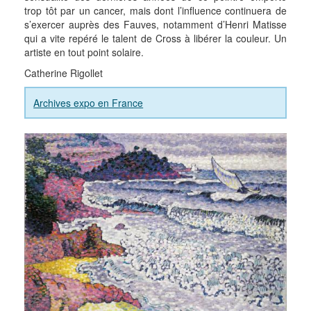
trop tôt par un cancer, mais dont l’influence continuera de
s’exercer auprès des Fauves, notamment d’Henri Matisse
qui a vite repéré le talent de Cross à libérer la couleur. Un
artiste en tout point solaire.
Catherine Rigollet
Archives expo en France