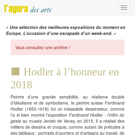
Menu
« Une sélection des meilleures expositions du moment en
Europe. L’occasion d’une escapade d’un week-end. »
Vous consultez une archive !
Hodler à l’honneur en
2018
Peintre d’une grande sensibilité, au réalisme doublé
d’idéalisme et de symbolisme, le peintre suisse Ferdinand
Hodler (1853-1918) fut un inlassable dessinateur, comme
l’a si bien montré l’exposition
Ferdinand Hodler : l’infini du
geste
au musée Jenish de Vevey, en 2015. Il a réalisé des
milliers de dessins et croquis, comme autant de préludes à
ses tableaux : portraits d’ouvriers et d’artisans au travail, de