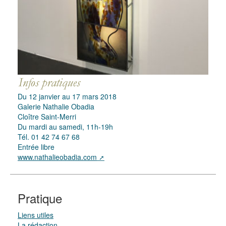
Du 12 janvier au 17 mars 2018
Galerie Nathalie Obadia
Cloître Saint-Merri
Du mardi au samedi, 11h-19h
Tél. 01 42 74 67 68
Entrée libre
www.nathalieobadia.com
Pratique
Liens utiles
La rédaction