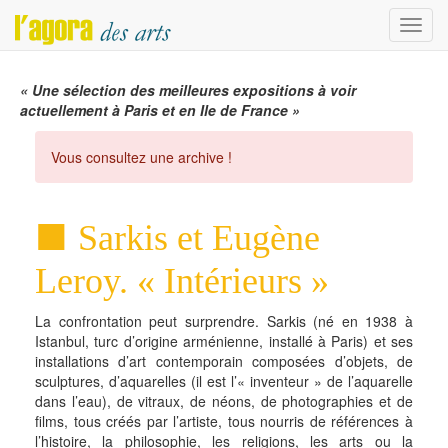
Menu
« Une sélection des meilleures expositions à voir
actuellement à Paris et en Ile de France »
Vous consultez une archive !
Sarkis et Eugène
Leroy. « Intérieurs »
La confrontation peut surprendre. Sarkis (né en 1938 à
Istanbul, turc d’origine arménienne, installé à Paris) et ses
installations d’art contemporain composées d’objets, de
sculptures, d’aquarelles (il est l’« inventeur » de l’aquarelle
dans l’eau), de vitraux, de néons, de photographies et de
films, tous créés par l’artiste, tous nourris de références à
l’histoire, la philosophie, les religions, les arts ou la