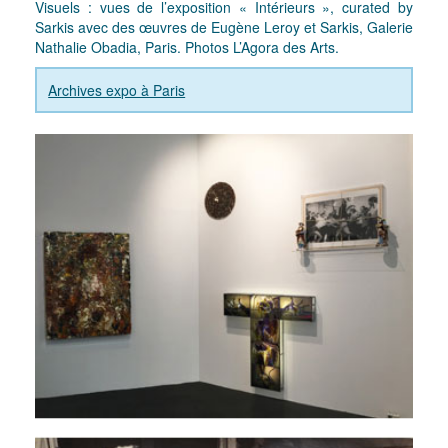
Visuels : vues de l’exposition « Intérieurs », curated by
Sarkis avec des œuvres de Eugène Leroy et Sarkis, Galerie
Nathalie Obadia, Paris. Photos L’Agora des Arts.
Archives expo à Paris