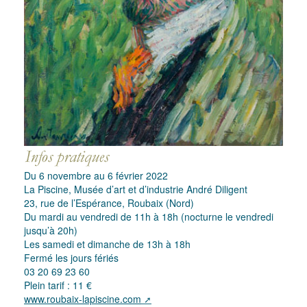
Du 6 novembre au 6 février 2022
La Piscine, Musée d’art et d’industrie André Diligent
23, rue de l’Espérance, Roubaix (Nord)
Du mardi au vendredi de 11h à 18h (nocturne le vendredi
jusqu’à 20h)
Les samedi et dimanche de 13h à 18h
Fermé les jours fériés
03 20 69 23 60
Plein tarif : 11 €
www.roubaix-lapiscine.com