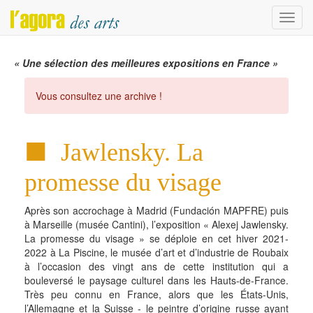
Menu
« Une sélection des meilleures expositions en France »
Vous consultez une archive !
Jawlensky. La
promesse du visage
Après son accrochage à Madrid (Fundación MAPFRE) puis
à Marseille (musée Cantini), l’exposition « Alexej Jawlensky.
La promesse du visage » se déploie en cet hiver 2021-
2022 à La Piscine, le musée d’art et d’industrie de Roubaix
à l’occasion des vingt ans de cette institution qui a
bouleversé le paysage culturel dans les Hauts-de-France.
Très peu connu en France, alors que les États-Unis,
l’Allemagne et la Suisse - le peintre d’origine russe ayant