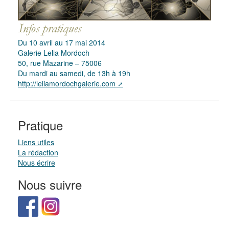
Du 10 avril au 17 mai 2014
Galerie Lelia Mordoch
50, rue Mazarine – 75006
Du mardi au samedi, de 13h à 19h
http://leliamordochgalerie.com
Pratique
Liens utiles
La rédaction
Nous écrire
Nous suivre