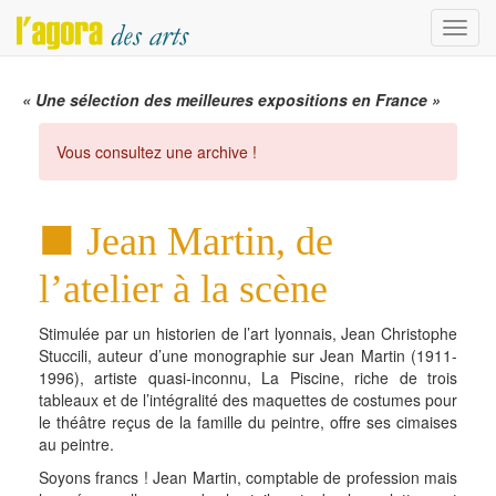
Menu
« Une sélection des meilleures expositions en France »
Vous consultez une archive !
Jean Martin, de
l’atelier à la scène
Stimulée par un historien de l’art lyonnais, Jean Christophe
Stuccili, auteur d’une monographie sur Jean Martin (1911-
1996), artiste quasi-inconnu, La Piscine, riche de trois
tableaux et de l’intégralité des maquettes de costumes pour
le théâtre reçus de la famille du peintre, offre ses cimaises
au peintre.
Soyons francs ! Jean Martin, comptable de profession mais