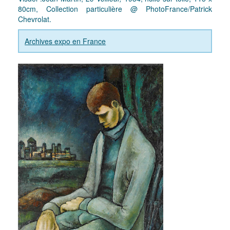
80cm, Collection particulière @ PhotoFrance/Patrick
Chevrolat.
Archives expo en France