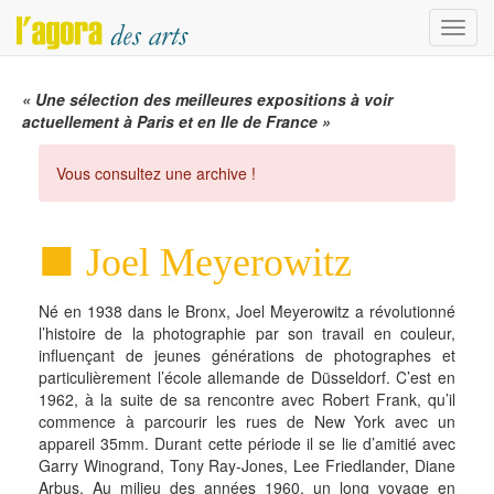
Menu
« Une sélection des meilleures expositions à voir
actuellement à Paris et en Ile de France »
Vous consultez une archive !
Joel Meyerowitz
Né en 1938 dans le Bronx, Joel Meyerowitz a révolutionné
l’histoire de la photographie par son travail en couleur,
influençant de jeunes générations de photographes et
particulièrement l’école allemande de Düsseldorf. C’est en
1962, à la suite de sa rencontre avec Robert Frank, qu’il
commence à parcourir les rues de New York avec un
appareil 35mm. Durant cette période il se lie d’amitié avec
Garry Winogrand, Tony Ray-Jones, Lee Friedlander, Diane
Arbus. Au milieu des années 1960, un long voyage en