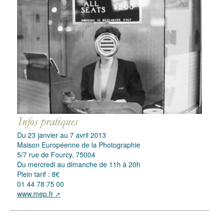
Du 23 janvier au 7 avril 2013
Maison Européenne de la Photographie
5/7 rue de Fourcy, 75004
Du mercredi au dimanche de 11h à 20h
Plein tarif : 8€
01 44 78 75 00
www.mep.fr