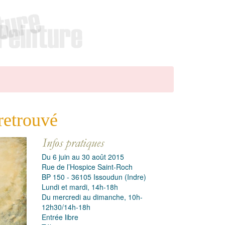
retrouvé
Du 6 juin au 30 août 2015
Rue de l’Hospice Saint-Roch
BP 150 - 36105 Issoudun (Indre)
Lundi et mardi, 14h-18h
Du mercredi au dimanche, 10h-
12h30/14h-18h
Entrée libre