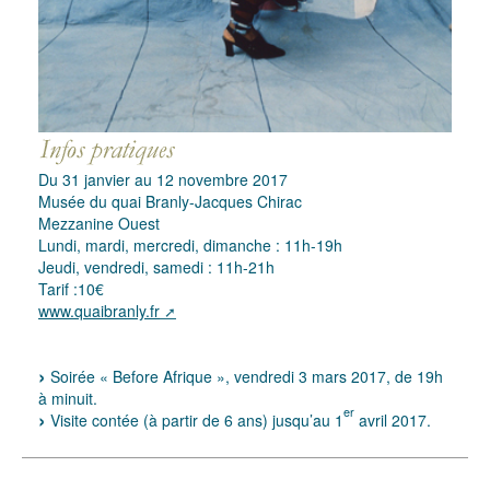
Du 31 janvier au 12 novembre 2017
Musée du quai Branly-Jacques Chirac
Mezzanine Ouest
Lundi, mardi, mercredi, dimanche : 11h-19h
Jeudi, vendredi, samedi : 11h-21h
Tarif :10€
www.quaibranly.fr
Soirée « Before Afrique », vendredi 3 mars 2017, de 19h
à minuit.
er
Visite contée (à partir de 6 ans) jusqu’au 1
avril 2017.