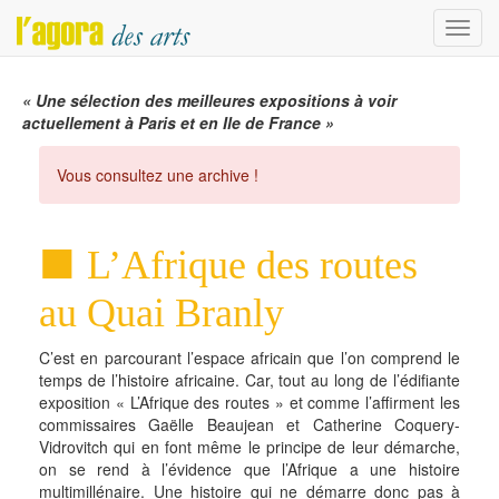
Menu
« Une sélection des meilleures expositions à voir
actuellement à Paris et en Ile de France »
Vous consultez une archive !
L’Afrique des routes
au Quai Branly
C’est en parcourant l’espace africain que l’on comprend le
temps de l’histoire africaine. Car, tout au long de l’édifiante
exposition « L’Afrique des routes » et comme l’affirment les
commissaires Gaëlle Beaujean et Catherine Coquery-
Vidrovitch qui en font même le principe de leur démarche,
on se rend à l’évidence que l’Afrique a une histoire
multimillénaire. Une histoire qui ne démarre donc pas à