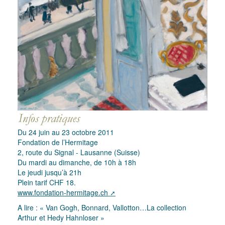
Du 24 juin au 23 octobre 2011
Fondation de l’Hermitage
2, route du Signal - Lausanne (Suisse)
Du mardi au dimanche, de 10h à 18h
Le jeudi jusqu’à 21h
Plein tarif CHF 18.
www.fondation-hermitage.ch
A lire : « Van Gogh, Bonnard, Vallotton…La collection
Arthur et Hedy Hahnloser »