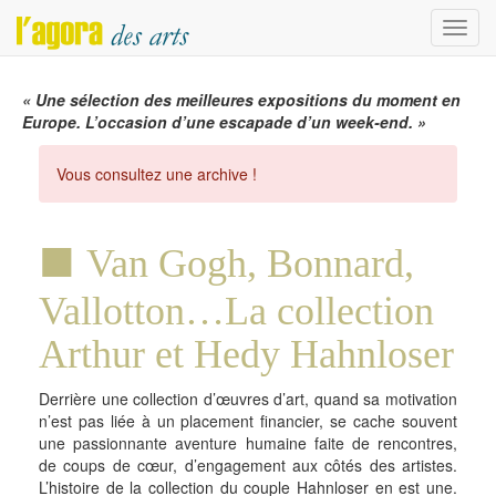
Menu
« Une sélection des meilleures expositions du moment en
Europe. L’occasion d’une escapade d’un week-end. »
Vous consultez une archive !
Van Gogh, Bonnard,
Vallotton…La collection
Arthur et Hedy Hahnloser
Derrière une collection d’œuvres d’art, quand sa motivation
n’est pas liée à un placement financier, se cache souvent
une passionnante aventure humaine faite de rencontres,
de coups de cœur, d’engagement aux côtés des artistes.
L’histoire de la collection du couple Hahnloser en est une.