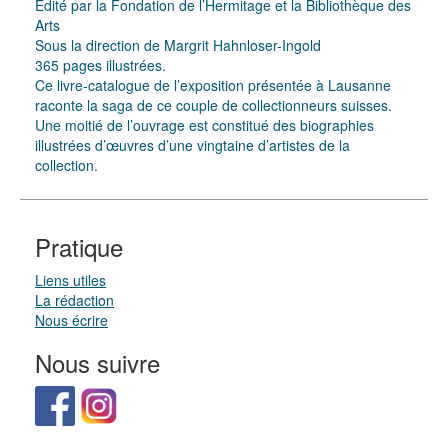
Edité par la Fondation de l’Hermitage et la Bibliothèque des
Arts
Sous la direction de Margrit Hahnloser-Ingold
365 pages illustrées.
Ce livre-catalogue de l’exposition présentée à Lausanne
raconte la saga de ce couple de collectionneurs suisses.
Une moitié de l’ouvrage est constitué des biographies
illustrées d’œuvres d’une vingtaine d’artistes de la
collection.
Pratique
Liens utiles
La rédaction
Nous écrire
Nous suivre