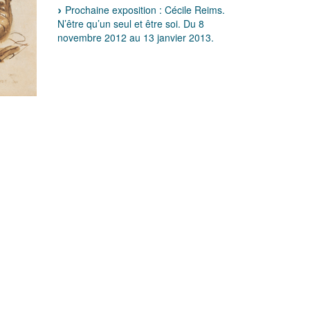
Prochaine exposition : Cécile Reims.
N’être qu’un seul et être soi. Du 8
novembre 2012 au 13 janvier 2013.