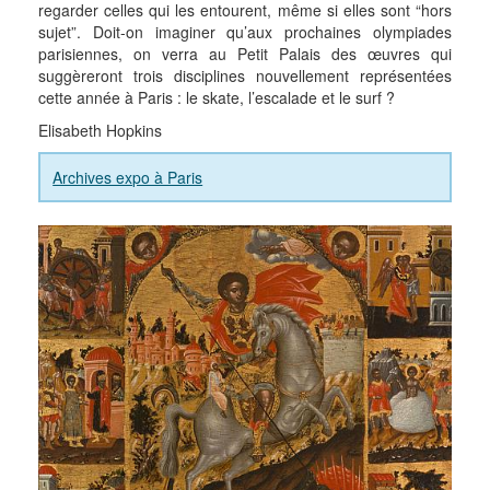
regarder celles qui les entourent, même si elles sont “hors
sujet”. Doit-on imaginer qu’aux prochaines olympiades
parisiennes, on verra au Petit Palais des œuvres qui
suggèreront trois disciplines nouvellement représentées
cette année à Paris : le skate, l’escalade et le surf ?
Elisabeth Hopkins
Archives expo à Paris