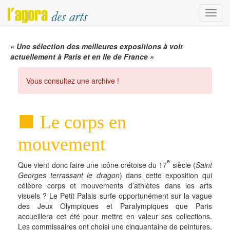
Menu
« Une sélection des meilleures expositions à voir
actuellement à Paris et en Ile de France »
Vous consultez une archive !
Le corps en
mouvement
e
Que vient donc faire une icône crétoise du 17
siècle (
Saint
Georges terrassant le dragon
) dans cette exposition qui
célèbre corps et mouvements d’athlètes dans les arts
visuels ? Le Petit Palais surfe opportunément sur la vague
des Jeux Olympiques et Paralympiques que Paris
accueillera cet été pour mettre en valeur ses collections.
Les commissaires ont choisi une cinquantaine de peintures,