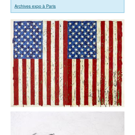
Archives expo à Paris