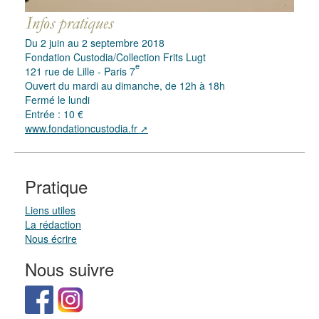
Du 2 juin au 2 septembre 2018
Fondation Custodia/Collection Frits Lugt
e
121 rue de Lille - Paris 7
Ouvert du mardi au dimanche, de 12h à 18h
Fermé le lundi
Entrée : 10 €
www.fondationcustodia.fr
Pratique
Liens utiles
La rédaction
Nous écrire
Nous suivre