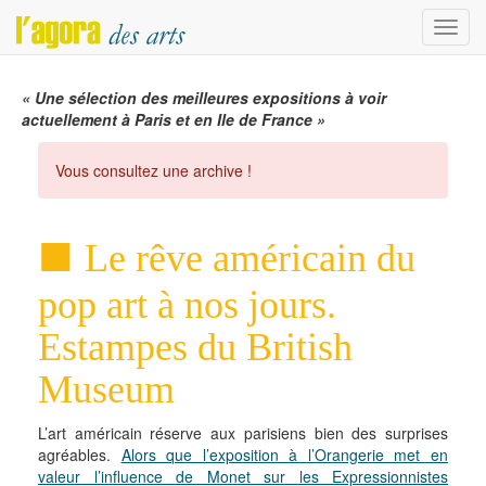
Menu
« Une sélection des meilleures expositions à voir
actuellement à Paris et en Ile de France »
Vous consultez une archive !
Le rêve américain du
pop art à nos jours.
Estampes du British
Museum
L’art américain réserve aux parisiens bien des surprises
agréables.
Alors que l’exposition à l’Orangerie met en
valeur l’influence de Monet sur les Expressionnistes