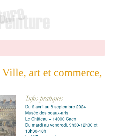
 Ville, art et commerce,
Du 6 avril au 8 septembre 2024
Musée des beaux-arts
Le Château – 14000 Caen
Du mardi au vendredi, 9h30-12h30 et
13h30-18h