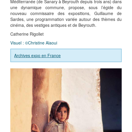
Méditerranée (de Sanary à Beyrouth depuis trois ans) dans
une dynamique commune, propose, sous l’égide du
nouveau commissaire des expositions, Guillaume de
Sardes, une programmation variée autour des thèmes du
cinéma, des vestiges antiques et de Beyrouth.
Catherine Rigollet
Visuel : ©Christine Alaoui
Archives expo en France