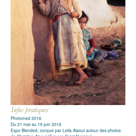
Photomed 2016
Du 21 mai au 19 juin 2016
Expo Blended, conçue par Leila Alaoui autour des photos