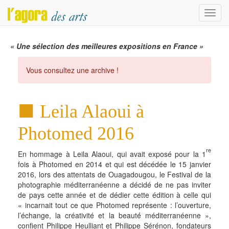
Menu
« Une sélection des meilleures expositions en France »
Vous consultez une archive !
Leila Alaoui à
Photomed 2016
re
En hommage à Leila Alaoui, qui avait exposé pour la 1
fois à Photomed en 2014 et qui est décédée le 15 janvier
2016, lors des attentats de Ouagadougou, le Festival de la
photographie méditerranéenne a décidé de ne pas inviter
de pays cette année et de dédier cette édition à celle qui
« incarnait tout ce que Photomed représente : l’ouverture,
l’échange, la créativité et la beauté́ méditerranéenne »,
confient Philippe Heulliant et Philippe Sérénon, fondateurs