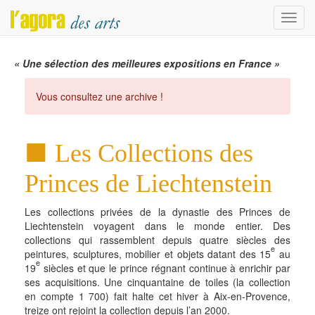
Menu
« Une sélection des meilleures expositions en France »
Vous consultez une archive !
Les Collections des
Princes de Liechtenstein
Les collections privées de la dynastie des Princes de
Liechtenstein voyagent dans le monde entier. Des
collections qui rassemblent depuis quatre siècles des
e
peintures, sculptures, mobilier et objets datant des 15
au
e
19
siècles et que le prince régnant continue à enrichir par
ses acquisitions. Une cinquantaine de toiles (la collection
en compte 1 700) fait halte cet hiver à Aix-en-Provence,
treize ont rejoint la collection depuis l’an 2000.