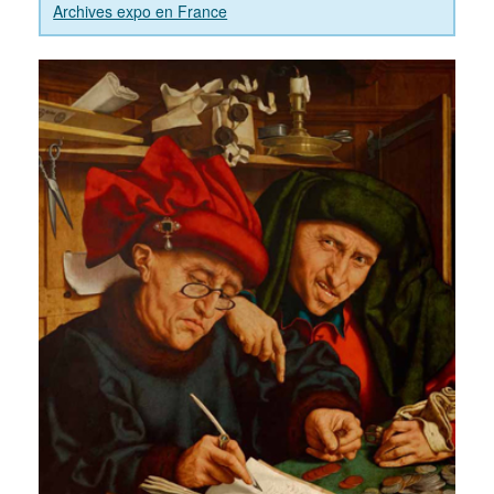
Archives expo en France