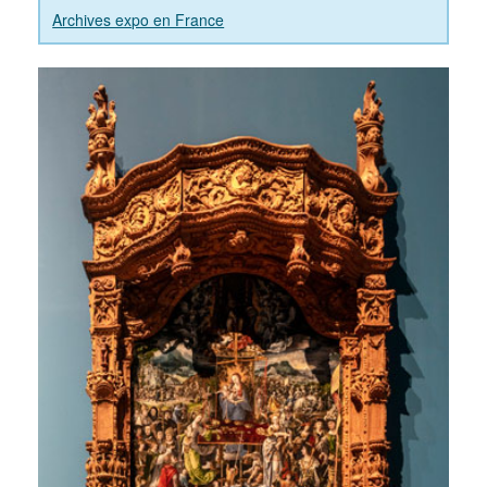
Archives expo en France