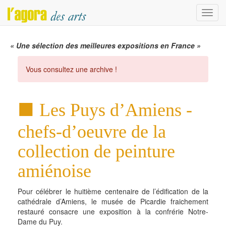
Menu
« Une sélection des meilleures expositions en France »
Vous consultez une archive !
Les Puys d’Amiens -
chefs-d’oeuvre de la
collection de peinture
amiénoise
Pour célébrer le huitième centenaire de l’édification de la
cathédrale d’Amiens, le musée de Picardie fraichement
restauré consacre une exposition à la confrérie Notre-
Dame du Puy.