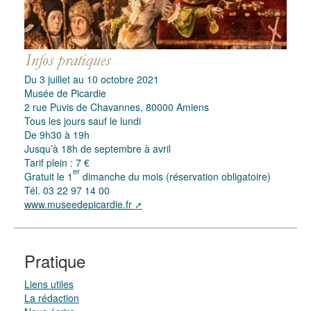
Du 3 juillet au 10 octobre 2021
Musée de Picardie
2 rue Puvis de Chavannes, 80000 Amiens
Tous les jours sauf le lundi
De 9h30 à 19h
Jusqu’à 18h de septembre à avril
Tarif plein : 7 €
er
Gratuit le 1
dimanche du mois (réservation obligatoire)
Tél. 03 22 97 14 00
www.museedepicardie.fr
Pratique
Liens utiles
La rédaction