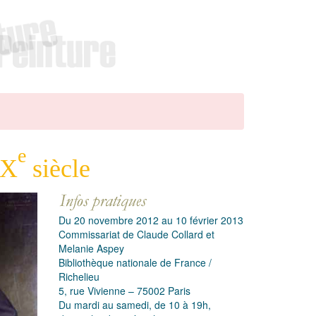
e
IX
siècle
Du 20 novembre 2012 au 10 février 2013
Commissariat de Claude Collard et
Melanie Aspey
Bibliothèque nationale de France /
Richelieu
5, rue Vivienne – 75002 Paris
Du mardi au samedi, de 10 à 19h,