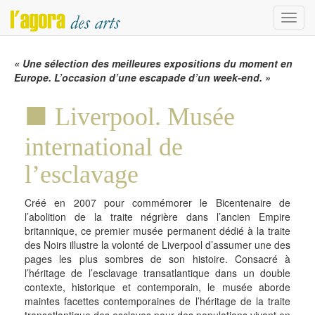
Menu
« Une sélection des meilleures expositions du moment en
Europe. L’occasion d’une escapade d’un week-end. »
Liverpool. Musée
international de
l’esclavage
Créé en 2007 pour commémorer le Bicentenaire de
l’abolition de la traite négrière dans l’ancien Empire
britannique, ce premier musée permanent dédié à la traite
des Noirs illustre la volonté de Liverpool d’assumer une des
pages les plus sombres de son histoire. Consacré à
l’héritage de l’esclavage transatlantique dans un double
contexte, historique et contemporain, le musée aborde
maintes facettes contemporaines de l’héritage de la traite