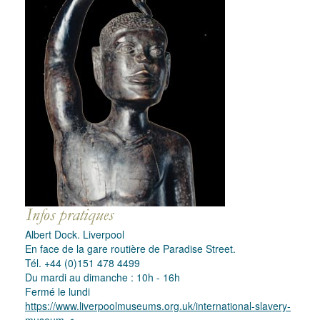
Albert Dock. Liverpool
En face de la gare routière de Paradise Street.
Tél. +44 (0)151 478 4499
Du mardi au dimanche : 10h - 16h
Fermé le lundi
https://www.liverpoolmuseums.org.uk/international-slavery-