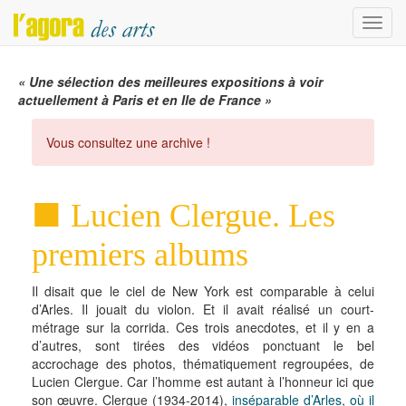
Menu
« Une sélection des meilleures expositions à voir
actuellement à Paris et en Ile de France »
Vous consultez une archive !
Lucien Clergue. Les
premiers albums
Il disait que le ciel de New York est comparable à celui
d’Arles. Il jouait du violon. Et il avait réalisé un court-
métrage sur la corrida. Ces trois anecdotes, et il y en a
d’autres, sont tirées des vidéos ponctuant le bel
accrochage des photos, thématiquement regroupées, de
Lucien Clergue. Car l’homme est autant à l’honneur ici que
son œuvre. Clergue (1934-2014),
inséparable d’Arles, où il