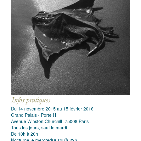
Du 14 novembre 2015 au 15 février 2016
Grand Palais - Porte H
Avenue Winston Churchill -75008 Paris
Tous les jours, sauf le mardi
De 10h à 20h
Nocturne le mercredi jusqu’à 22h