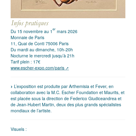
er
Du 15 novembre au 1
mars 2026
Monnaie de Paris
11, Quai de Conti 75006 Paris
Du mardi au dimanche, 10h-20h
Nocturne le mercredi jusqu’à 21h
Tarif plein : 17€
www.escher-expo.com/paris
L’exposition est produite par Arthemisia et Fever, en
collaboration avec la M.C. Escher Foundation et Maurits, et
est placée sous la direction de Federico Giudiceandrea et
de Jean-Hubert Martin, deux des plus grands spécialistes
mondiaux de l’artiste.
Visuels :