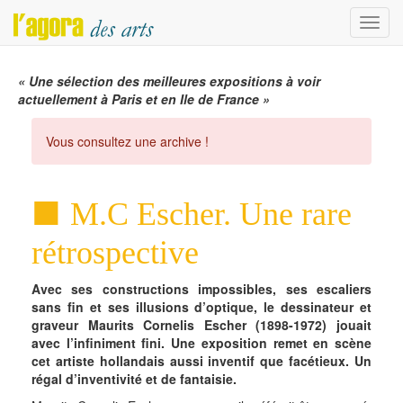
Menu
« Une sélection des meilleures expositions à voir
actuellement à Paris et en Ile de France »
Vous consultez une archive !
M.C Escher. Une rare
rétrospective
Avec ses constructions impossibles, ses escaliers
sans fin et ses illusions d’optique, le dessinateur et
graveur Maurits Cornelis Escher (1898-1972) jouait
avec l’infiniment fini. Une exposition remet en scène
cet artiste hollandais aussi inventif que facétieux. Un
régal d’inventivité et de fantaisie.