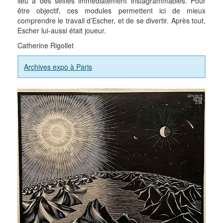
lieu à des selfies immédiatement instagrammables. Pour
être objectif, ces modules permettent ici de mieux
comprendre le travail d’Escher, et de se divertir. Après tout,
Escher lui-aussi était joueur.
Catherine Rigollet
Archives expo à Paris