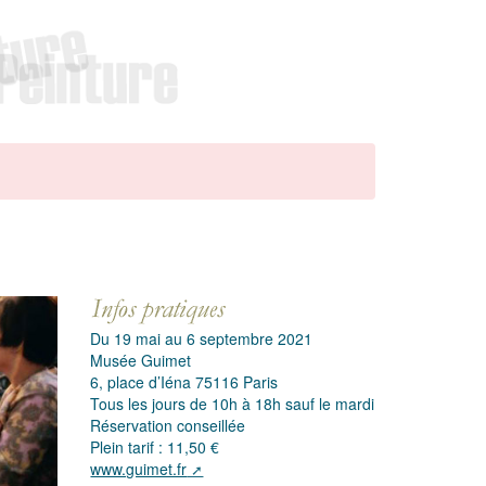
Du 19 mai au 6 septembre 2021
Musée Guimet
6, place d’Iéna 75116 Paris
Tous les jours de 10h à 18h sauf le mardi
Réservation conseillée
Plein tarif : 11,50 €
www.guimet.fr